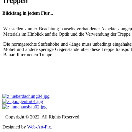
Treppen
Blickfang in jedem Flur...
Wir stellen - unter Beachtung bauseits vorhandener Aspekte - ange
Materials im Hinblick auf die Optik und die Verwendung der Treppe g
Die normgerechte Stufenhöhe und -länge muss unbedingt eingehalt
Möbel und andere sperrige Gegenstände über diese Treppe transport
Bauart Ihrer neuen Treppe.
Copyright © 2022. All Rights Reserved.
Designed by
Web-Art-Pix
.