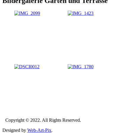
Bildergalerie Garten und Terrasse
Copyright © 2022. All Rights Reserved.
Designed by
Web-Art-Pix
.