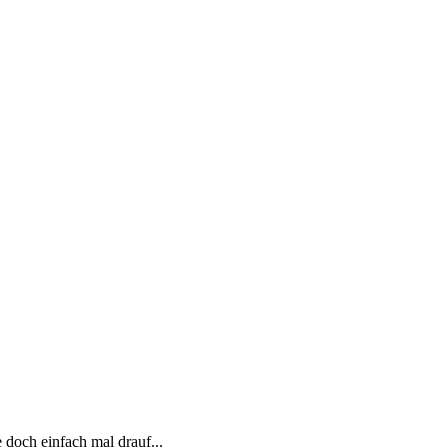
 doch einfach mal drauf...