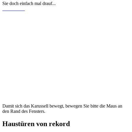
Sie doch einfach mal drauf...
Damit sich das Karussell bewegt, bewegen Sie bitte die Maus an
den Rand des Fensters.
Haustüren von rekord